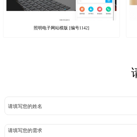
照明电子网站模版 [编号1142]