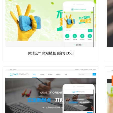
保洁公司网站模版 [编号1368]