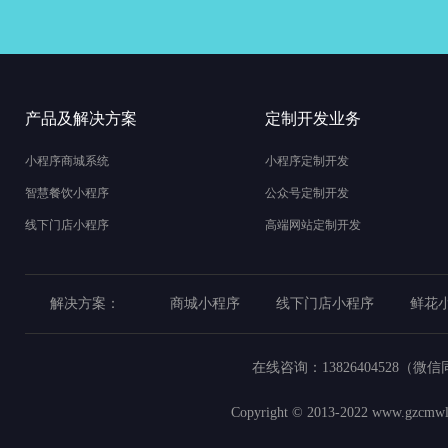
产品及解决方案
定制开发业务
小程序商城系统
小程序定制开发
智慧餐饮小程序
公众号定制开发
线下门店小程序
高端网站定制开发
解决方案：
商城小程序
线下门店小程序
鲜花
在线咨询：
13826404528（微
Copyright © 2013-2022
www.gzcmwl