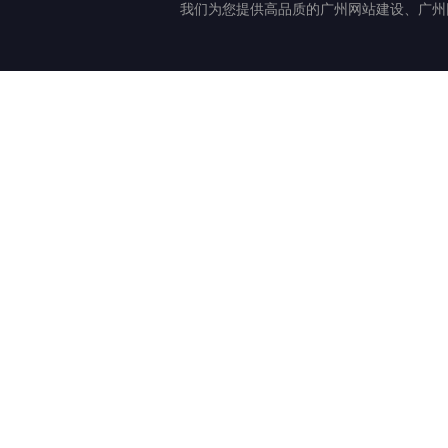
我们为您提供高品质的广州网站建设、广州