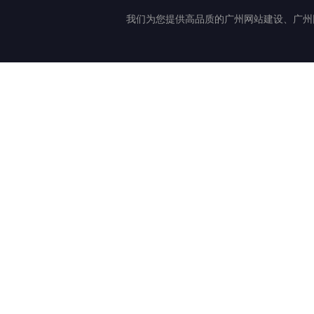
我们为您提供高品质的广州网站建设、广州