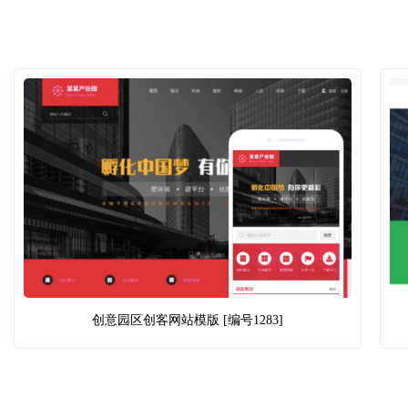
创意园区创客网站模版 [编号1283]