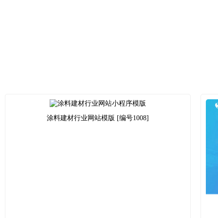
涂料建材行业网站模版 [编号1008]