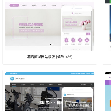
花店商城网站模版 [编号1486]