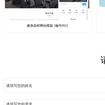
健身器材网站模版 [编号992]