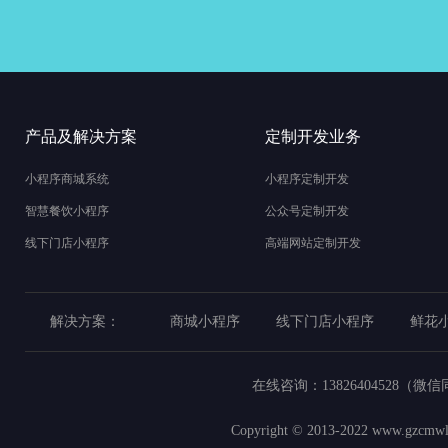
产品及解决方案
定制开发业务
小程序商城系统
小程序定制开发
智慧餐饮小程序
公众号定制开发
线下门店小程序
高端网站定制开发
解决方案：
商城小程序
线下门店小程序
鲜花
在线咨询：
13826404528（微
Copyright © 2013-2022
www.gzcmwl