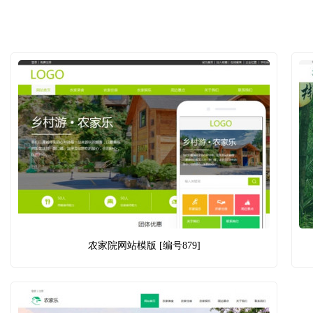
农家院网站模版 [编号879]