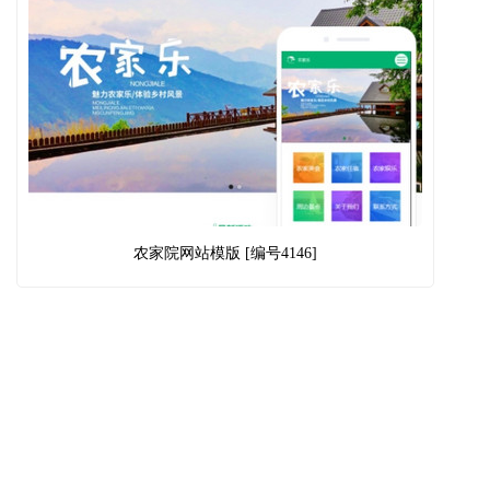
农家院网站模版 [编号4146]