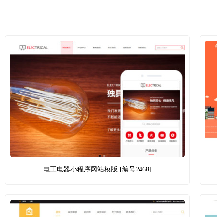
电工电器小程序网站模版 [编号2468]