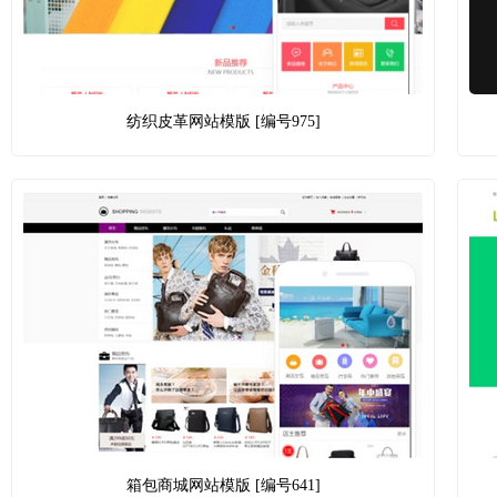
纺织皮革网站模版 [编号975]
箱包商城网站模版 [编号641]