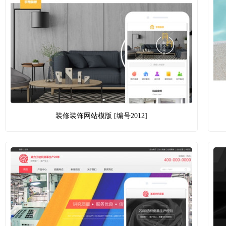
装修装饰网站模版 [编号2012]