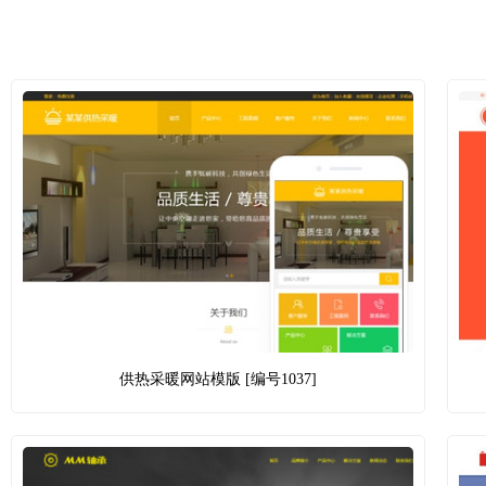
供热采暖网站模版 [编号1037]