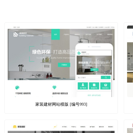
家装建材网站模版 [编号993]