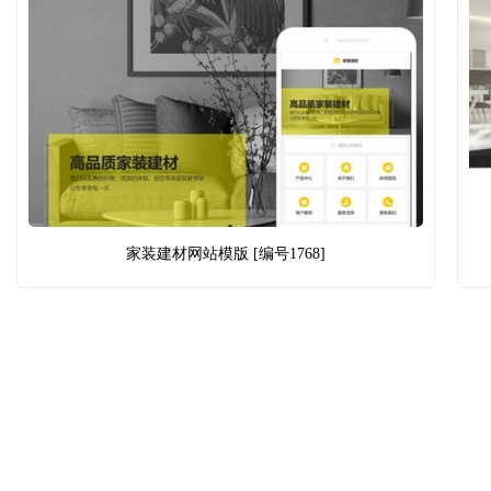
家装建材网站模版 [编号1768]