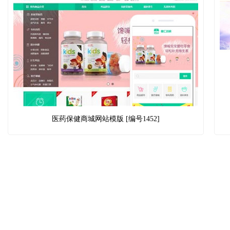
医药保健商城网站模版 [编号1452]