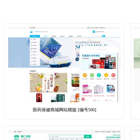
医药保健商城网站模版 [编号506]