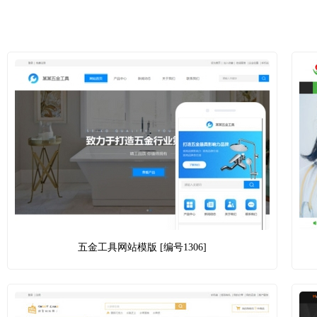
五金工具网站模版 [编号1306]