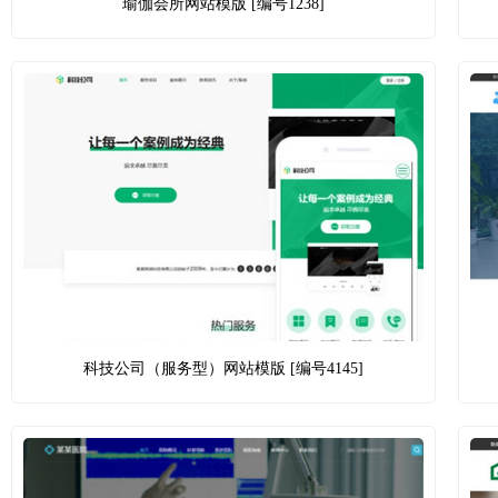
瑜伽会所网站模版 [编号1238]
科技公司（服务型）网站模版 [编号4145]