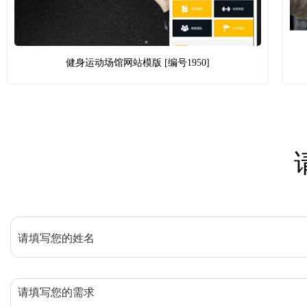
健身运动场馆网站模版 [编号1950]