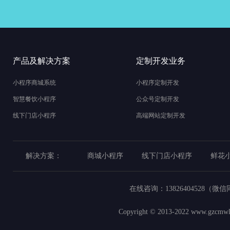
产品及解决方案
定制开发业务
小程序商城系统
小程序定制开发
智慧餐饮小程序
公众号定制开发
线下门店小程序
高端网站定制开发
解决方案：
商城小程序
线下门店小程序
鲜花
在线咨询：
13826404528（微
Copyright © 2013-2022
www.gzcmwl