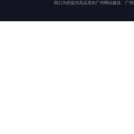
我们为您提供高品质的广州网站建设、广州