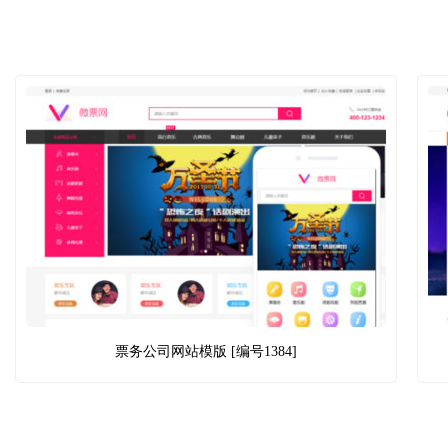
票务公司网站模版 [编号1384]