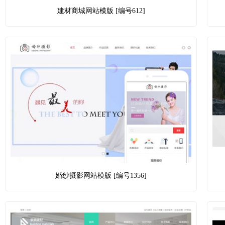
建材商城网站模版 [编号612]
婚纱摄影网站模版 [编号1356]