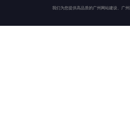
我们为您提供高品质的广州网站建设、广州