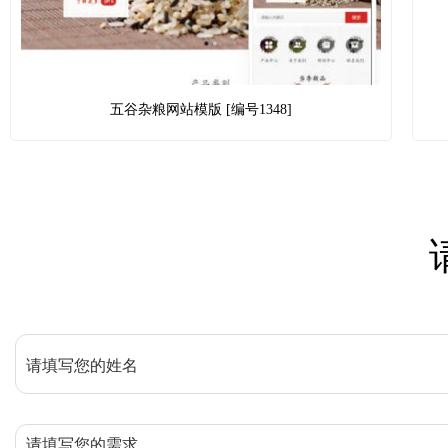
五谷杂粮网站模版 [编号1348]