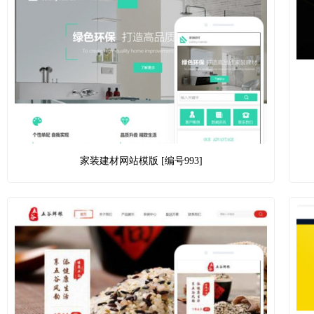
家装建材网站模版 [编号993]