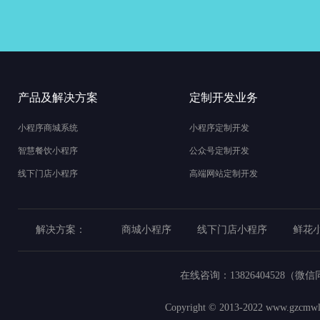
产品及解决方案
定制开发业务
小程序商城系统
小程序定制开发
智慧餐饮小程序
公众号定制开发
线下门店小程序
高端网站定制开发
解决方案：
商城小程序
线下门店小程序
鲜花
在线咨询：
13826404528（微
Copyright © 2013-2022
www.gzcmwl