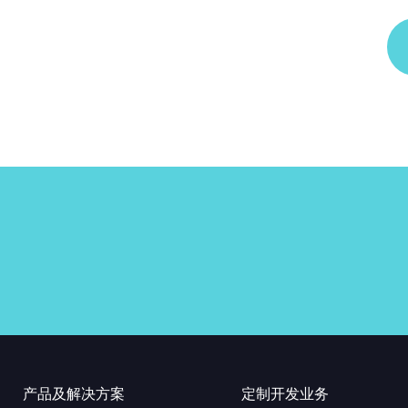
产品及解决方案
定制开发业务