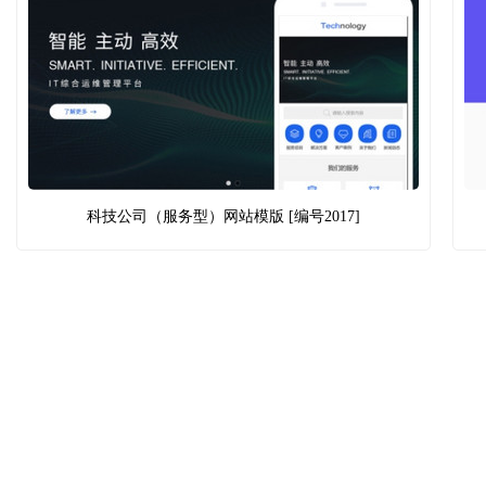
科技公司（服务型）网站模版 [编号2017]