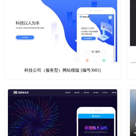
科技公司（服务型）网站模版 [编号3081]