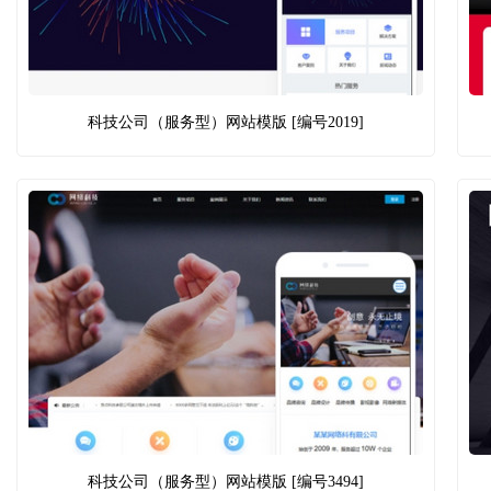
科技公司（服务型）网站模版 [编号2019]
科技公司（服务型）网站模版 [编号3494]