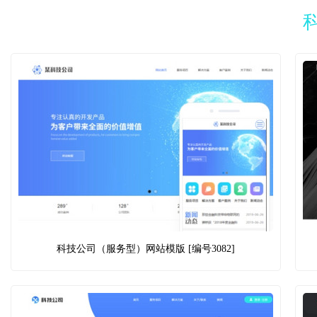
科技公司（服务型）网站模版 [编号3082]