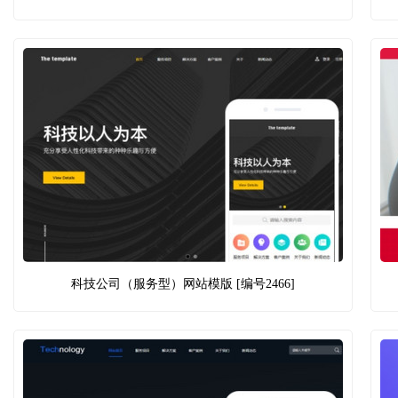
科技公司（服务型）网站模版 [编号2466]