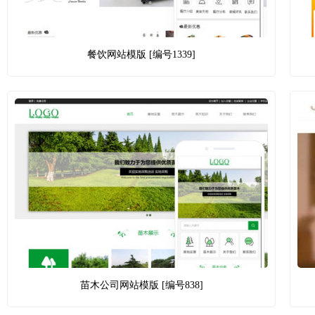
餐饮网站模版 [编号1339]
苗木公司网站模版 [编号838]