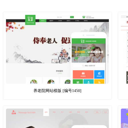
养老院网站模版 [编号1450]