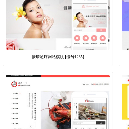
按摩足疗网站模版 [编号1235]