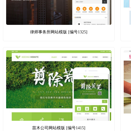
律师事务所网站模版 [编号1325]
苗木公司网站模版 [编号1415]