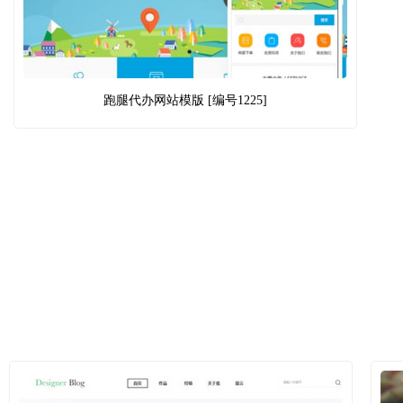
跑腿代办网站模版 [编号1225]