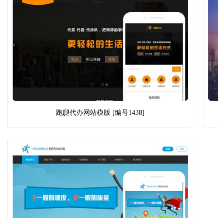
跑腿代办网站模版 [编号1438]