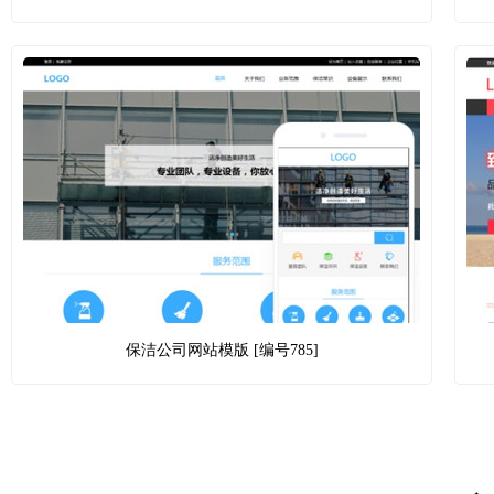
保洁公司网站模版 [编号785]