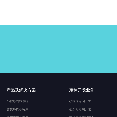
产品及解决方案
定制开发业务
小程序商城系统
小程序定制开发
智慧餐饮小程序
公众号定制开发