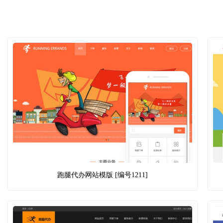
跑腿代办网站模版 [编号1211]