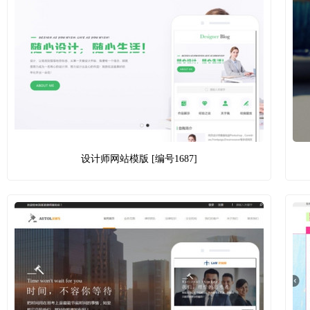
设计师网站模版 [编号1687]