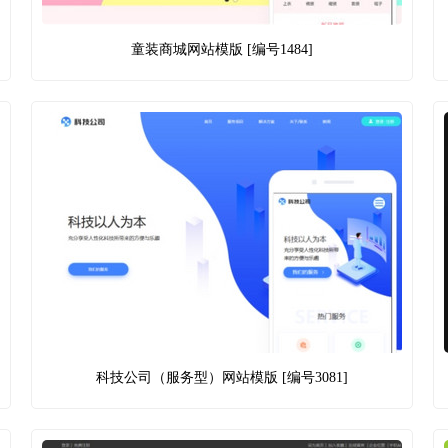
童装商城网站模版 [编号1484]
科技公司（服务型）网站模版 [编号3081]