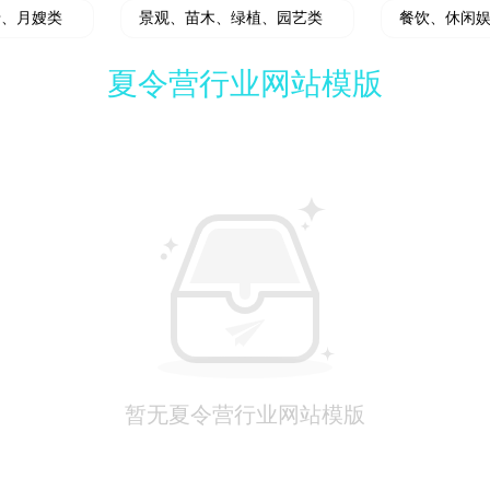
老、月嫂类
景观、苗木、绿植、园艺类
餐饮、休闲
夏令营行业网站模版
暂无夏令营行业网站模版