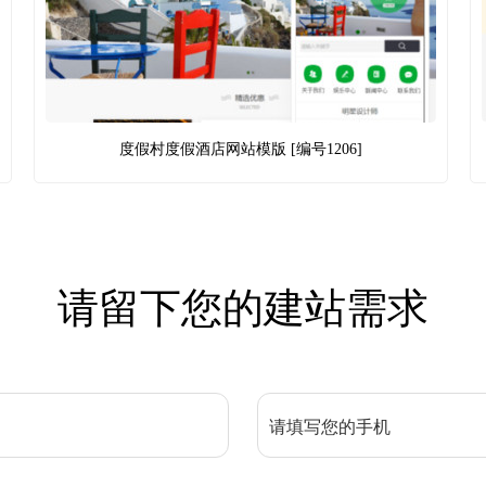
度假村度假酒店网站模版 [编号1206]
请留下您的建站需求