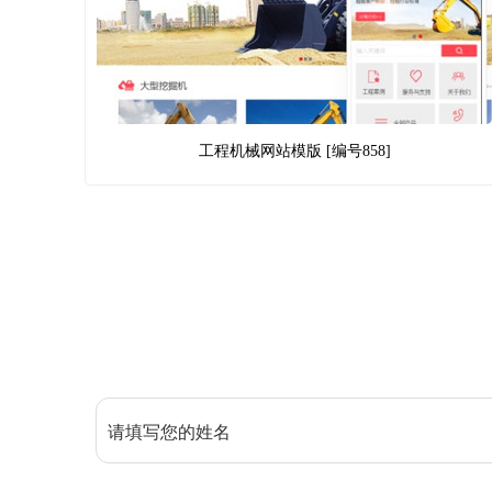
工程机械网站模版 [编号858]