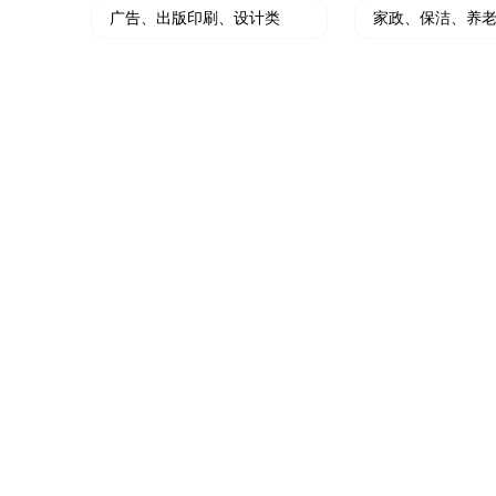
广告、出版印刷、设计类
家政、保洁、养