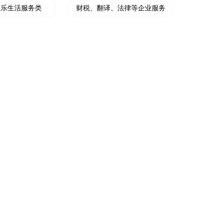
娱乐生活服务类
财税、翻译、法律等企业服务