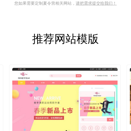
您如果需要定制夏令营相关网站，
请把需求提交给我们！
推荐网站模版