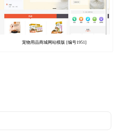
宠物用品商城网站模版 [编号1951]