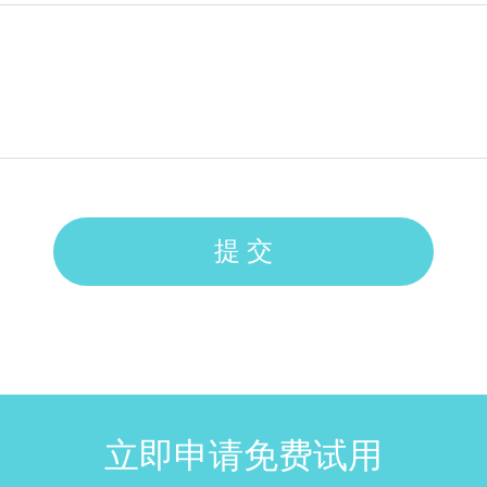
提 交
立即申请免费试用