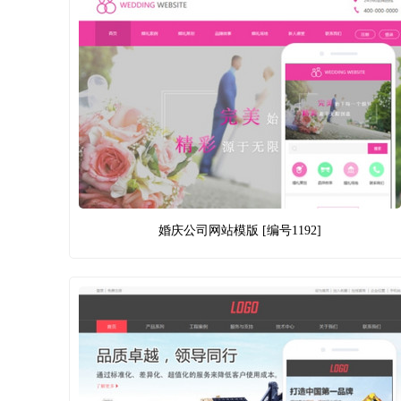
婚庆公司网站模版 [编号1192]