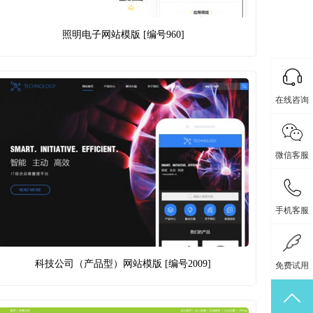
照明电子网站模版 [编号960]
在线咨询
微信客服
手机客服
科技公司（产品型）网站模版 [编号2009]
免费试用