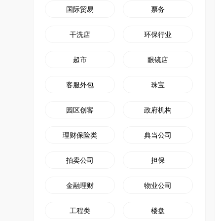
国际贸易
票务
干洗店
环保行业
超市
眼镜店
客服外包
珠宝
园区创客
政府机构
理财保险类
典当公司
拍卖公司
担保
金融理财
物业公司
工程类
楼盘