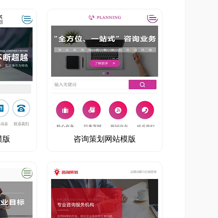
模版
咨询策划网站模版