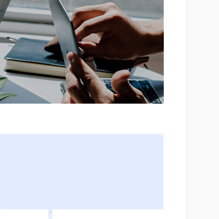
快速搭建H5手机版企业商城网站
/自动接单