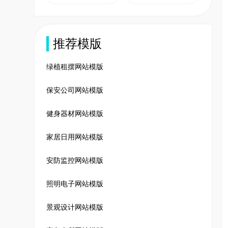
推荐模版
绿植租摆网站模版
保安公司网站模版
健身器材网站模版
家居日用网站模版
安防监控网站模版
照明电子网站模版
景观设计网站模版