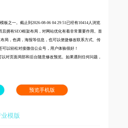
。截止到2026-08-06 04:29:51已经有10414人浏览
且拥有SEO框架布局，对网站优化有着非常重要作用。首
改布局，色调，海报等信息，也可以便捷修改联系方式、传
还可以轻松对接微信公众号，用户体验很好！
可以对页面局部和后台随意修改预览。如果遇到任何问题，
预览手机版
行业模版