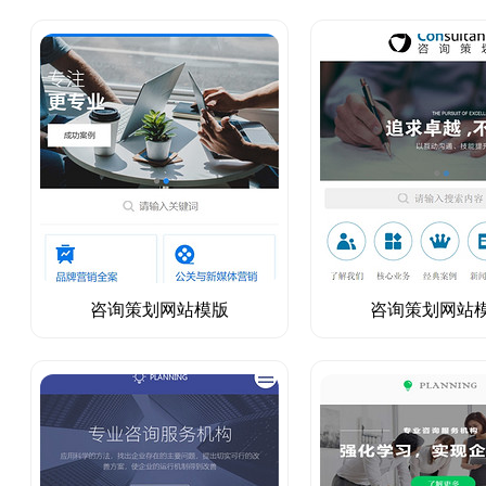
咨询策划网站模版
咨询策划网站