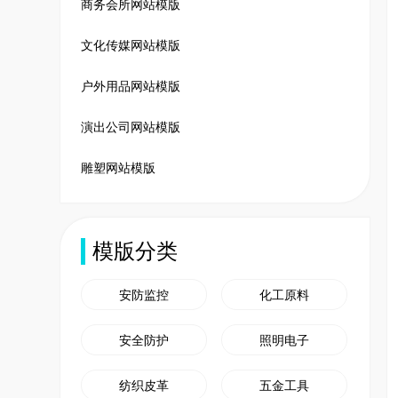
商务会所网站模版
文化传媒网站模版
户外用品网站模版
演出公司网站模版
雕塑网站模版
模版分类
安防监控
化工原料
安全防护
照明电子
纺织皮革
五金工具