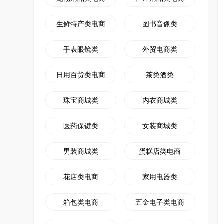
生鲜特产类电商
图书音像类
手表眼镜类
外贸电商类
日用百货类电商
茶类酒类
珠宝商城类
内衣商城类
医药保键类
女装商城类
男装商城类
蛋糕店类电商
花店类电商
家用电器类
箱包类电商
五金电子类电商