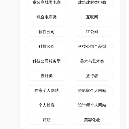
童装商城类电商
建筑建材类电商
综合电商类
互联网
软件公司
IT公司
科技公司
科技公司产品型
科技公司服务型
美术与艺术类
设计类
旅行者
作家个人网站
摄影家个人网站
个人博客
设计师个人网站
药店
美容化妆