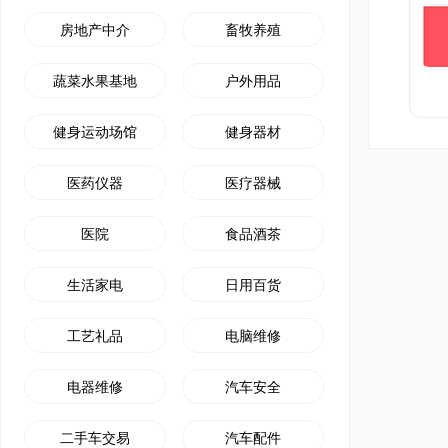
房地产中介
畜牧养殖
蔬菜水果基地
户外用品
健身运动场馆
健身器材
医药仪器
医疗器械
医院
食品酒茶
生活家电
日用百货
工艺礼品
电脑维修
电器维修
汽车安全
二手车交易
汽车配件