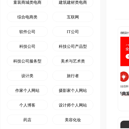
童装商城类电商
建筑建材类电商
综合电商类
互联网
软件公司
IT公司
科技公司
科技公司产品型
科技公司服务型
美术与艺术类
设计类
旅行者
作家个人网站
摄影家个人网站
个人博客
设计师个人网站
药店
美容化妆