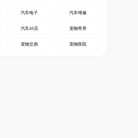
汽车电子
汽车维修
汽车4S店
宠物寄养
宠物交易
宠物医院