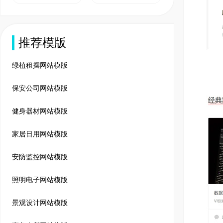
推荐模版
绿植租摆网站模版
保安公司网站模版
健身器材网站模版
家居日用网站模版
安防监控网站模版
照明电子网站模版
景观设计网站模版