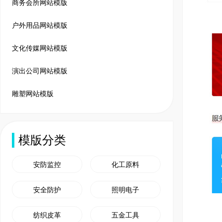
商务会所网站模版
户外用品网站模版
文化传媒网站模版
演出公司网站模版
雕塑网站模版
模版分类
安防监控
化工原料
安全防护
照明电子
纺织皮革
五金工具