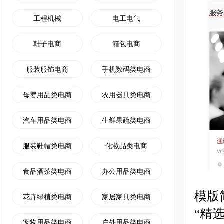
工程机械
电工电气
鞋子电商
箱包电商
服装服饰电商
手机数码类电商
母婴用品类电商
农用器具类电商
汽车用品类电商
生鲜果疏类电商
服装鞋帽类电商
化妆品类电商
食品酒茶类电商
办公用品类电商
模版
花卉绿植类电商
家居家具类电商
“精
宠物用品类电商
户外用品类电商